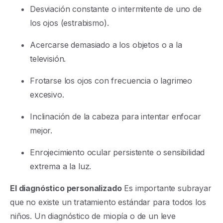
Desviación constante o intermitente de uno de
los ojos (estrabismo).
Acercarse demasiado a los objetos o a la
televisión.
Frotarse los ojos con frecuencia o lagrimeo
excesivo.
Inclinación de la cabeza para intentar enfocar
mejor.
Enrojecimiento ocular persistente o sensibilidad
extrema a la luz.
El diagnóstico personalizado
Es importante subrayar
que no existe un tratamiento estándar para todos los
niños. Un diagnóstico de miopía o de un leve