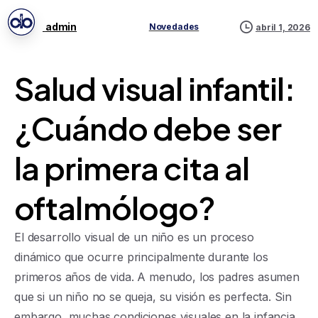
admin
Novedades
abril 1, 2026
Salud visual infantil:
¿Cuándo debe ser
la primera cita al
oftalmólogo?
El desarrollo visual de un niño es un proceso
dinámico que ocurre principalmente durante los
primeros años de vida. A menudo, los padres asumen
que si un niño no se queja, su visión es perfecta. Sin
embargo, muchas condiciones visuales en la infancia