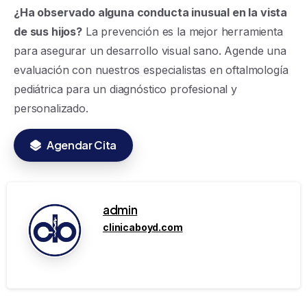
¿Ha observado alguna conducta inusual en la vista
de sus hijos?
La prevención es la mejor herramienta
para asegurar un desarrollo visual sano. Agende una
evaluación con nuestros especialistas en oftalmología
pediátrica para un diagnóstico profesional y
personalizado.
Agendar Cita
admin
clinicaboyd.com