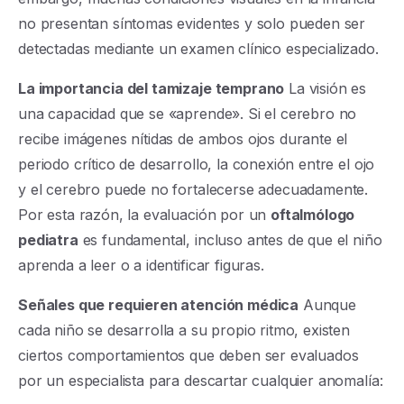
no presentan síntomas evidentes y solo pueden ser
detectadas mediante un examen clínico especializado.
La importancia del tamizaje temprano
La visión es
una capacidad que se «aprende». Si el cerebro no
recibe imágenes nítidas de ambos ojos durante el
periodo crítico de desarrollo, la conexión entre el ojo
y el cerebro puede no fortalecerse adecuadamente.
Por esta razón, la evaluación por un
oftalmólogo
pediatra
es fundamental, incluso antes de que el niño
aprenda a leer o a identificar figuras.
Señales que requieren atención médica
Aunque
cada niño se desarrolla a su propio ritmo, existen
ciertos comportamientos que deben ser evaluados
por un especialista para descartar cualquier anomalía: