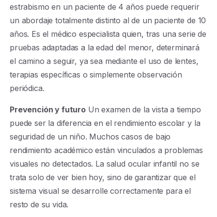
estrabismo en un paciente de 4 años puede requerir
un abordaje totalmente distinto al de un paciente de 10
años. Es el médico especialista quien, tras una serie de
pruebas adaptadas a la edad del menor, determinará
el camino a seguir, ya sea mediante el uso de lentes,
terapias específicas o simplemente observación
periódica.
Prevención y futuro
Un examen de la vista a tiempo
puede ser la diferencia en el rendimiento escolar y la
seguridad de un niño. Muchos casos de bajo
rendimiento académico están vinculados a problemas
visuales no detectados. La salud ocular infantil no se
trata solo de ver bien hoy, sino de garantizar que el
sistema visual se desarrolle correctamente para el
resto de su vida.