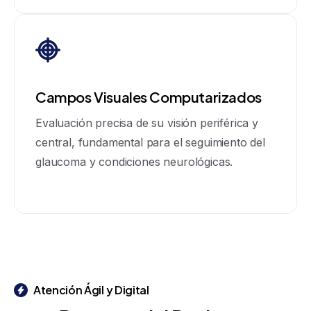
Campos Visuales Computarizados
Evaluación precisa de su visión periférica y
central, fundamental para el seguimiento del
glaucoma y condiciones neurológicas.
Atención Ágil y Digital