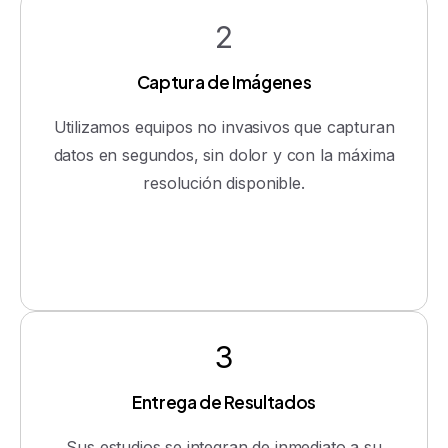
2
Captura de Imágenes
Utilizamos equipos no invasivos que capturan
datos en segundos, sin dolor y con la máxima
resolución disponible.
3
Entrega de Resultados
Sus estudios se integran de inmediato a su