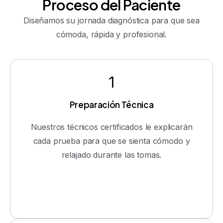
Proceso
del
Paciente
Diseñamos su jornada diagnóstica para que sea
cómoda, rápida y profesional.
1
Preparación Técnica
Nuestros técnicos certificados le explicarán
cada prueba para que se sienta cómodo y
relajado durante las tomas.