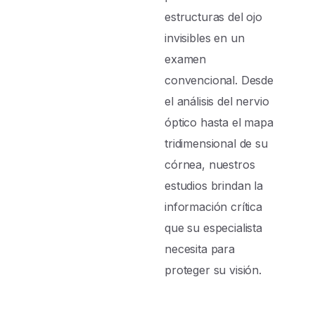
estructuras del ojo
invisibles en un
examen
convencional. Desde
el análisis del nervio
óptico hasta el mapa
tridimensional de su
córnea, nuestros
estudios brindan la
información crítica
que su especialista
necesita para
proteger su visión.