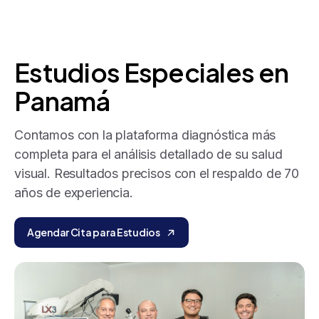
Estudios
Especiales
en
Panamá
Contamos con la plataforma diagnóstica más
completa para el análisis detallado de su salud
visual. Resultados precisos con el respaldo de 70
años de experiencia.
Agendar Cita para Estudios