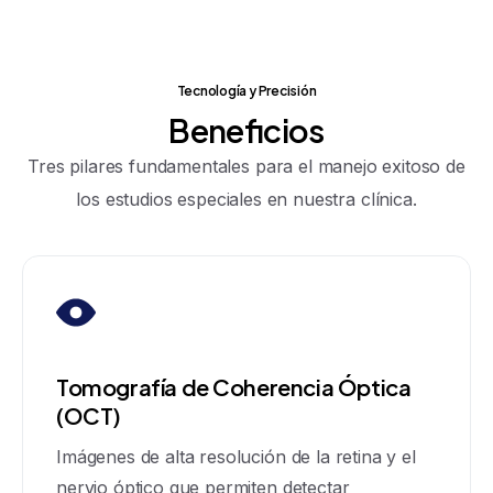
Tecnología y Precisión
Beneficios
Tres pilares fundamentales para el manejo exitoso de
los estudios especiales en nuestra clínica.
Tomografía de Coherencia Óptica
(OCT)
Imágenes de alta resolución de la retina y el
nervio óptico que permiten detectar