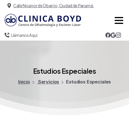
Calle Nicanor de Obarrio, Ciudad de Panamá.
Llámanos Aquí
Estudios
Especiales
Inicio
Servicios
Estudios Especiales