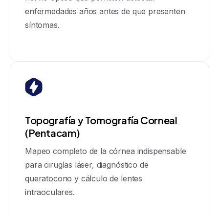
enfermedades años antes de que presenten
síntomas.
Topografía y Tomografía Corneal
(Pentacam)
Mapeo completo de la córnea indispensable
para cirugías láser, diagnóstico de
queratocono y cálculo de lentes
intraoculares.