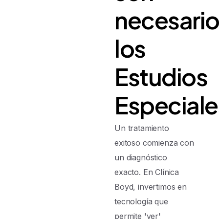
necesari
los
Estudios
Especiale
Un tratamiento
exitoso comienza con
un diagnóstico
exacto. En Clínica
Boyd, invertimos en
tecnología que
permite 'ver'