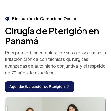
Eliminación de Carnosidad Ocular
Cirugía
de
Pterigión
en
Panamá
Recupere el blanco natural de sus ojos y elimine la
irritación crónica con técnicas quirúrgicas
avanzadas de autoinjerto conjuntival y el respaldo
de 70 años de experiencia.
Agendar Evaluación de Pterigión