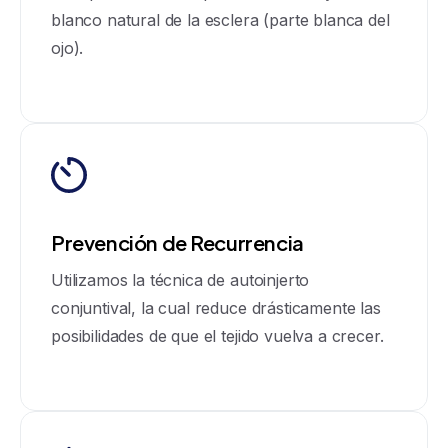
blanco natural de la esclera (parte blanca del
ojo).
Prevención de Recurrencia
Utilizamos la técnica de autoinjerto
conjuntival, la cual reduce drásticamente las
posibilidades de que el tejido vuelva a crecer.