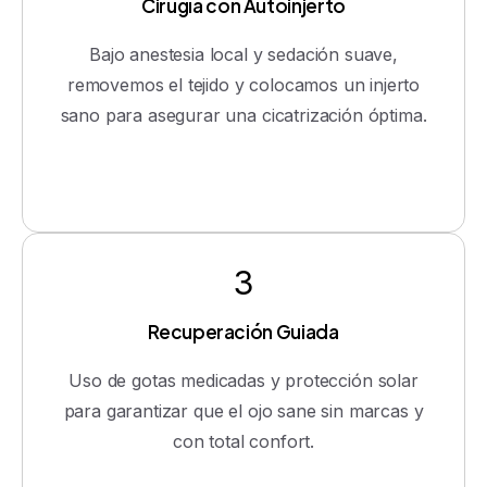
Cirugía con Autoinjerto
Bajo anestesia local y sedación suave,
removemos el tejido y colocamos un injerto
sano para asegurar una cicatrización óptima.
3
Recuperación Guiada
Uso de gotas medicadas y protección solar
para garantizar que el ojo sane sin marcas y
con total confort.