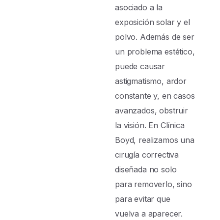
asociado a la
exposición solar y el
polvo. Además de ser
un problema estético,
puede causar
astigmatismo, ardor
constante y, en casos
avanzados, obstruir
la visión. En Clínica
Boyd, realizamos una
cirugía correctiva
diseñada no solo
para removerlo, sino
para evitar que
vuelva a aparecer.