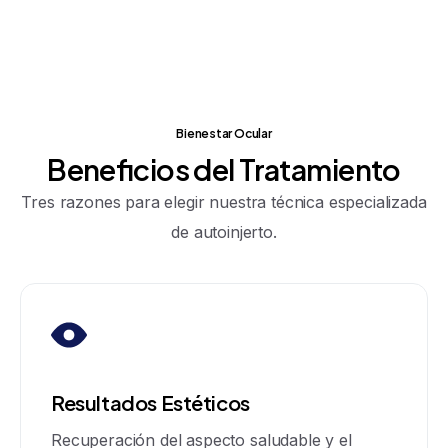
Bienestar Ocular
Beneficios
del
Tratamiento
Tres razones para elegir nuestra técnica especializada
de autoinjerto.
Resultados Estéticos
Recuperación del aspecto saludable y el