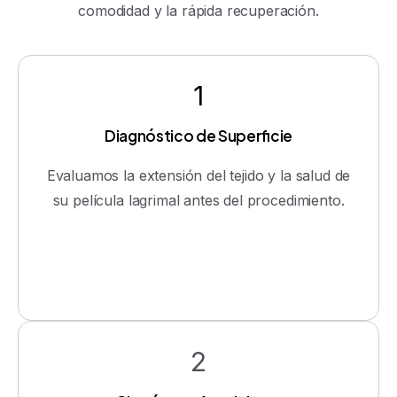
comodidad y la rápida recuperación.
1
Diagnóstico de Superficie
Evaluamos la extensión del tejido y la salud de
su película lagrimal antes del procedimiento.
2