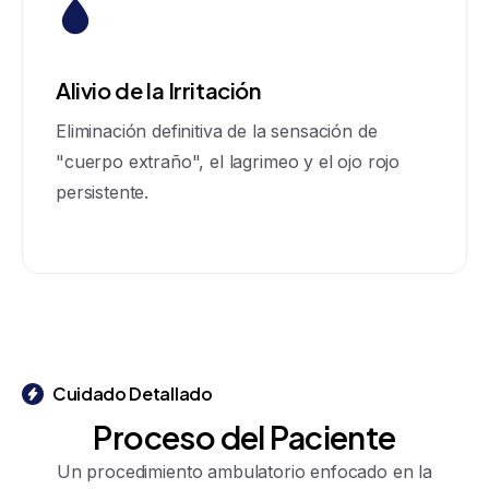
Alivio de la Irritación
Eliminación definitiva de la sensación de
"cuerpo extraño", el lagrimeo y el ojo rojo
persistente.
Cuidado Detallado
Proceso
del
Paciente
Un procedimiento ambulatorio enfocado en la