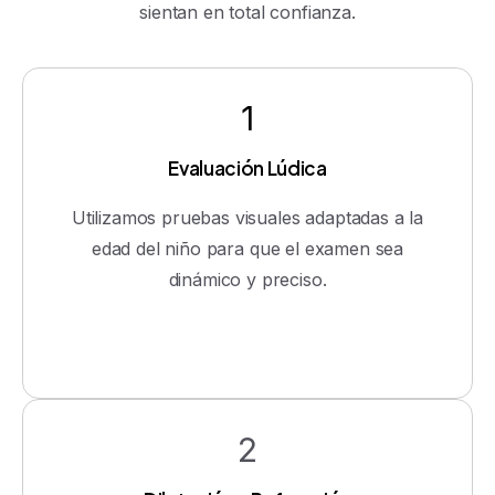
sientan en total confianza.
1
Evaluación Lúdica
Utilizamos pruebas visuales adaptadas a la
edad del niño para que el examen sea
dinámico y preciso.
2