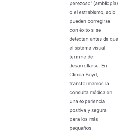
perezoso' (ambliopía)
o el estrabismo, solo
pueden corregirse
con éxito si se
detectan antes de que
el sistema visual
termine de
desarrollarse. En
Clínica Boyd,
transformamos la
consulta médica en
una experiencia
positiva y segura
para los más
pequeños.