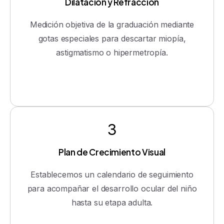
Dilatación y Refracción
Medición objetiva de la graduación mediante
gotas especiales para descartar miopía,
astigmatismo o hipermetropía.
3
Plan de Crecimiento Visual
Establecemos un calendario de seguimiento
para acompañar el desarrollo ocular del niño
hasta su etapa adulta.