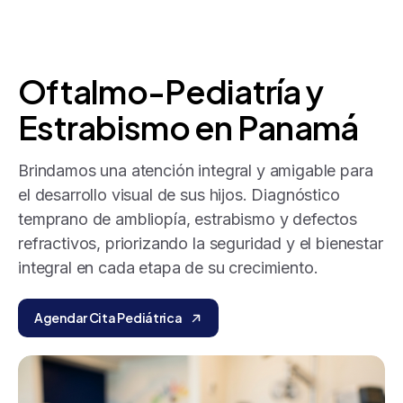
Oftalmo-Pediatría
y
Estrabismo
en
Panamá
Brindamos una atención integral y amigable para
el desarrollo visual de sus hijos. Diagnóstico
temprano de ambliopía, estrabismo y defectos
refractivos, priorizando la seguridad y el bienestar
integral en cada etapa de su crecimiento.
Agendar Cita Pediátrica