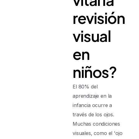
revisión
visual
en
niños?
El 80% del
aprendizaje en la
infancia ocurre a
través de los ojos.
Muchas condiciones
visuales, como el 'ojo