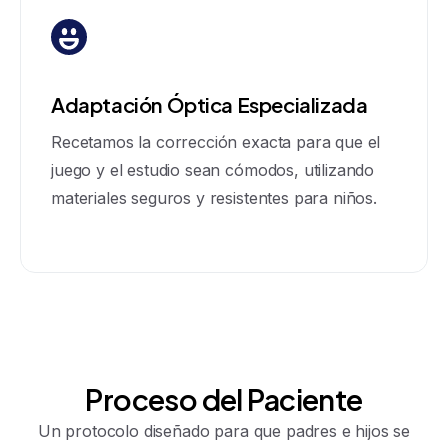
Adaptación Óptica Especializada
Recetamos la corrección exacta para que el
juego y el estudio sean cómodos, utilizando
materiales seguros y resistentes para niños.
Proceso
del
Paciente
Un protocolo diseñado para que padres e hijos se