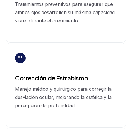
Tratamientos preventivos para asegurar que
ambos ojos desarrollen su máxima capacidad
visual durante el crecimiento.
Corrección de Estrabismo
Manejo médico y quirúrgico para corregir la
desviación ocular, mejorando la estética y la
percepción de profundidad.