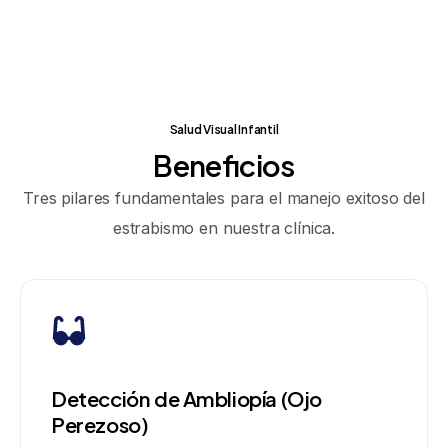
Salud Visual Infantil
Beneficios
Tres pilares fundamentales para el manejo exitoso del
estrabismo en nuestra clínica.
Detección de Ambliopía (Ojo
Perezoso)