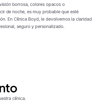
 visión borrosa, colores opacos o
cir de noche, es muy probable que esté
ón. En Clínica Boyd, le devolvemos la claridad
esional, seguro y personalizado.
nto
stra clínica.