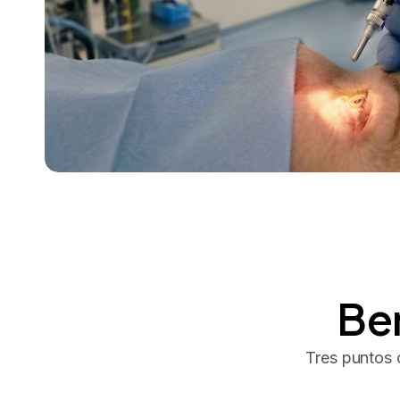
Be
Tres puntos 