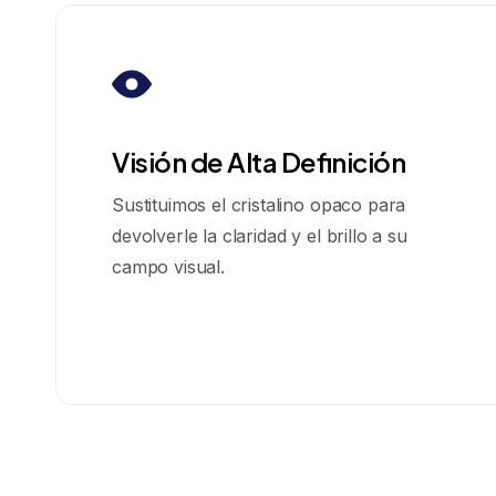
Visión de Alta Definición
Sustituimos el cristalino opaco para
devolverle la claridad y el brillo a su
campo visual.