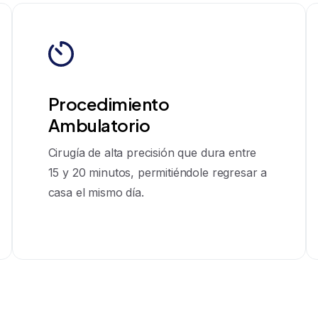
Procedimiento
Ambulatorio
Cirugía de alta precisión que dura entre
15 y 20 minutos, permitiéndole regresar a
casa el mismo día.