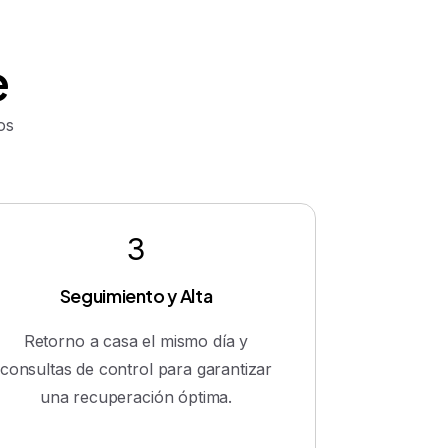
e
os
3
Seguimiento y Alta
Retorno a casa el mismo día y
consultas de control para garantizar
una recuperación óptima.