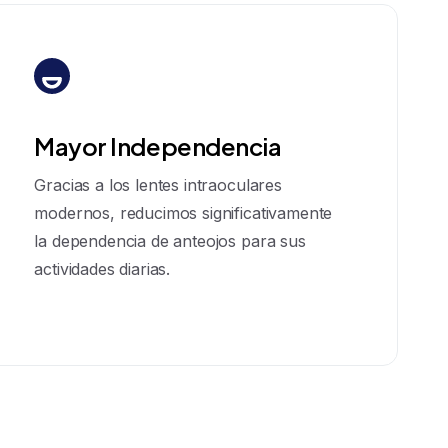
Mayor Independencia
Gracias a los lentes intraoculares
modernos, reducimos significativamente
la dependencia de anteojos para sus
actividades diarias.