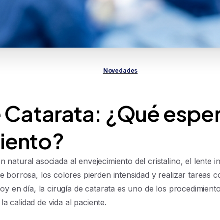
Novedades
e Catarata: ¿Qué esper
iento?
 natural asociada al envejecimiento del cristalino, el lente 
ve borrosa, los colores pierden intensidad y realizar tareas 
 Hoy en día, la cirugía de catarata es uno de los procedimien
a calidad de vida al paciente.