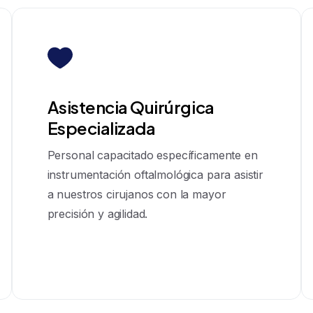
Asistencia Quirúrgica
Especializada
Personal capacitado específicamente en
instrumentación oftalmológica para asistir
a nuestros cirujanos con la mayor
precisión y agilidad.