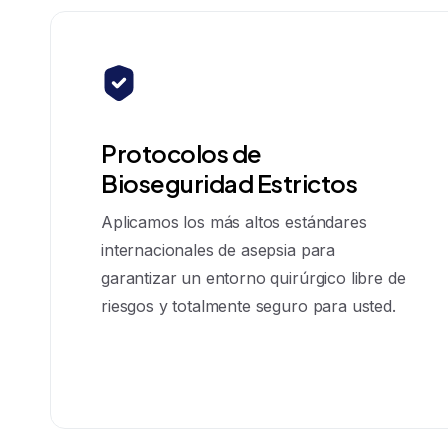
Protocolos de
Bioseguridad Estrictos
Aplicamos los más altos estándares
internacionales de asepsia para
garantizar un entorno quirúrgico libre de
riesgos y totalmente seguro para usted.