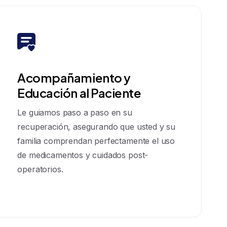
Acompañamiento y
Educación al Paciente
Le guiamos paso a paso en su
recuperación, asegurando que usted y su
familia comprendan perfectamente el uso
de medicamentos y cuidados post-
operatorios.