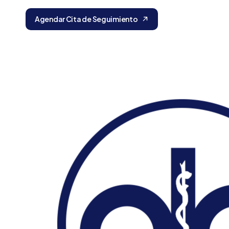
Agendar Cita de Seguimiento