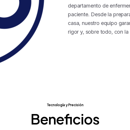
departamento de enfermería
paciente. Desde la prepara
casa, nuestro equipo gara
rigor y, sobre todo, con l
Tecnología y Precisión
Beneficios