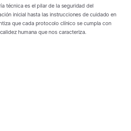
 técnica es el pilar de la seguridad del
ción inicial hasta las instrucciones de cuidado en
ntiza que cada protocolo clínico se cumpla con
a calidez humana que nos caracteriza.