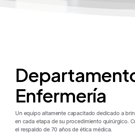
Departament
Enfermería
Un equipo altamente capacitado dedicado a brind
en cada etapa de su procedimiento quirúrgico. 
el respaldo de 70 años de ética médica.