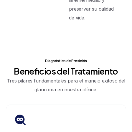
preservar su calidad
de vida.
Diagnóstico de Presición
Beneficios
del
Tratamiento
Tres pilares fundamentales para el manejo exitoso del
glaucoma en nuestra clínica.