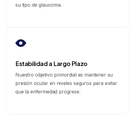
su tipo de glaucoma.
Estabilidad a Largo Plazo
Nuestro objetivo primordial es mantener su
presión ocular en niveles seguros para evitar
que la enfermedad progrese.