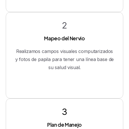
2
Mapeo del Nervio
Realizamos campos visuales computarizados
y fotos de papila para tener una línea base de
su salud visual.
3
Plan de Manejo