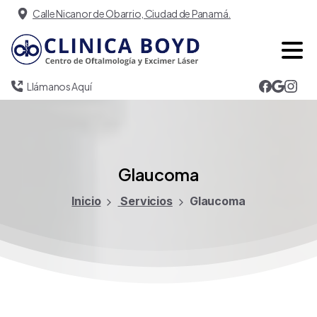
Calle Nicanor de Obarrio, Ciudad de Panamá.
Llámanos Aquí
Glaucoma
Inicio
Servicios
Glaucoma