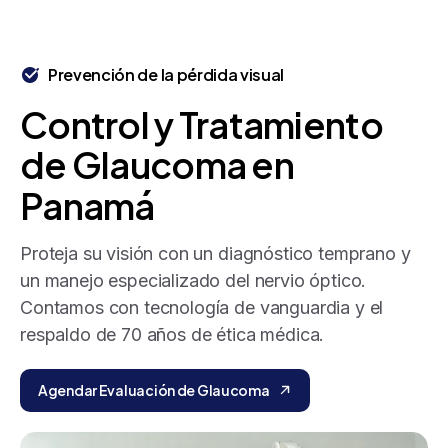
Prevención de la pérdida visual
Control
y
Tratamiento
de
Glaucoma
en
Panamá
Proteja su visión con un diagnóstico temprano y
un manejo especializado del nervio óptico.
Contamos con tecnología de vanguardia y el
respaldo de 70 años de ética médica.
Agendar Evaluación de Glaucoma