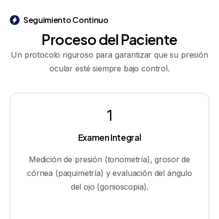
Seguimiento Continuo
Proceso
del
Paciente
Un protocolo riguroso para garantizar que su presión
ocular esté siempre bajo control.
1
Examen Integral
Medición de presión (tonometría), grosor de
córnea (paquimetría) y evaluación del ángulo
del ojo (gonioscopia).