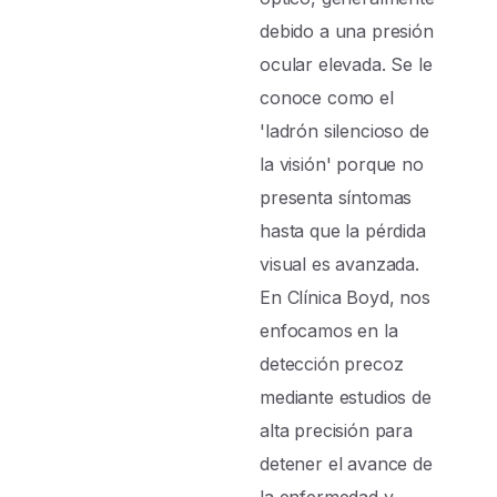
debido a una presión
ocular elevada. Se le
conoce como el
'ladrón silencioso de
la visión' porque no
presenta síntomas
hasta que la pérdida
visual es avanzada.
En Clínica Boyd, nos
enfocamos en la
detección precoz
mediante estudios de
alta precisión para
detener el avance de
la enfermedad y