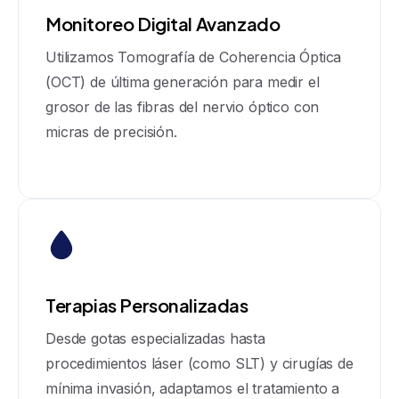
Monitoreo Digital Avanzado
Utilizamos Tomografía de Coherencia Óptica
(OCT) de última generación para medir el
grosor de las fibras del nervio óptico con
micras de precisión.
Terapias Personalizadas
Desde gotas especializadas hasta
procedimientos láser (como SLT) y cirugías de
mínima invasión, adaptamos el tratamiento a